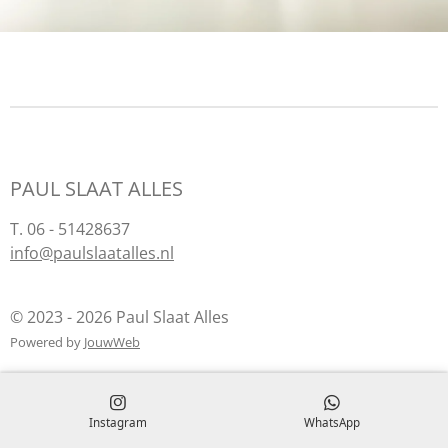
PAUL SLAAT ALLES
T. 06 - 51428637
info@paulslaatalles.nl
© 2023 - 2026 Paul Slaat Alles
Powered by
JouwWeb
Instagram
WhatsApp